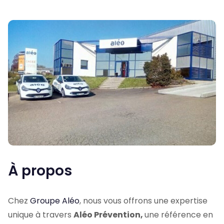
À propos
Chez
Groupe Aléo
, nous vous offrons une expertise
unique à travers
Aléo Prévention,
une référence en