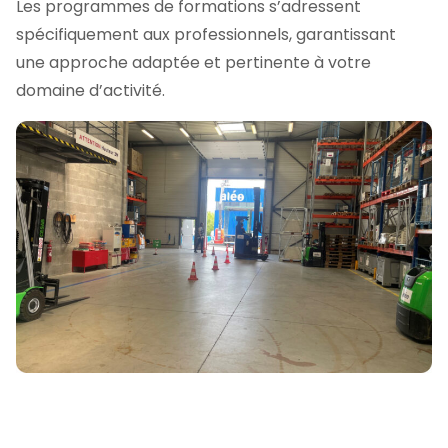
Les programmes de formations s’adressent
spécifiquement aux professionnels, garantissant
une approche adaptée et pertinente à votre
domaine d’activité.