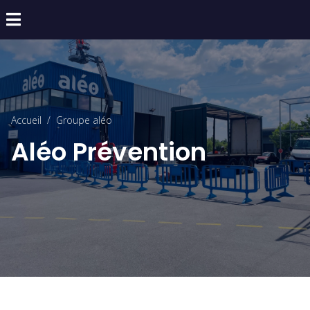
Accueil
Groupe aléo
Aléo Prévention